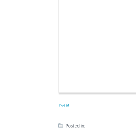
Tweet
Posted in: