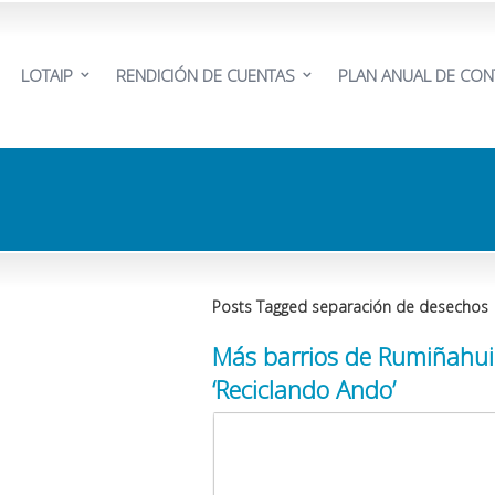
LOTAIP
RENDICIÓN DE CUENTAS
PLAN ANUAL DE CON
Posts Tagged separación de desechos
Más barrios de Rumiñahui
‘Reciclando Ando’