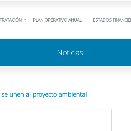
TRATACIÓN
PLAN OPERATIVO ANUAL
ESTADOS FINANCI
Noticias
 se unen al proyecto ambiental