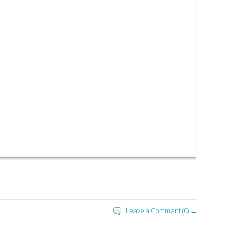
Leave a Comment (0) →