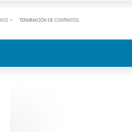
EROS
TERMINACIÓN DE CONTRATOS