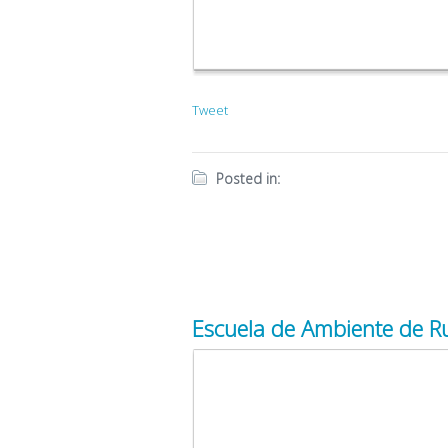
Tweet
Posted in:
Escuela de Ambiente de 