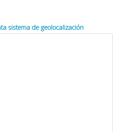
a sistema de geolocalización