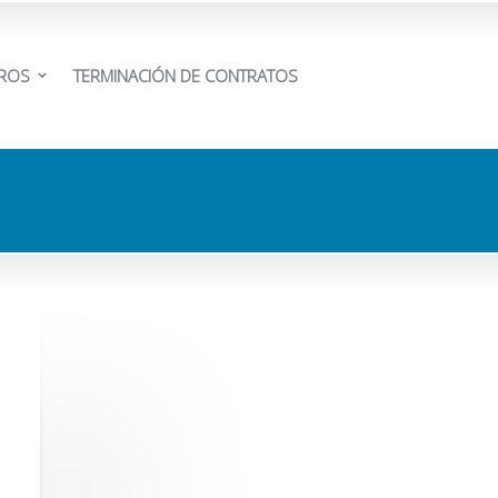
EROS
TERMINACIÓN DE CONTRATOS