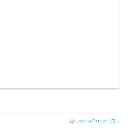
Leave a Comment (0) →