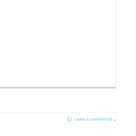
Leave a Comment (0) →