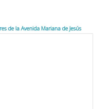
es de la Avenida Mariana de Jesús