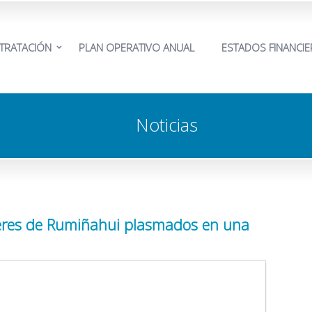
TRATACIÓN
PLAN OPERATIVO ANUAL
ESTADOS FINANCI
Noticias
beres de Rumiñahui plasmados en una