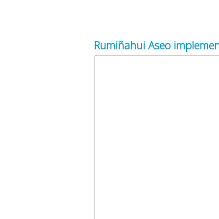
Rumiñahui Aseo implement