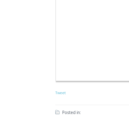
Tweet
Posted in: