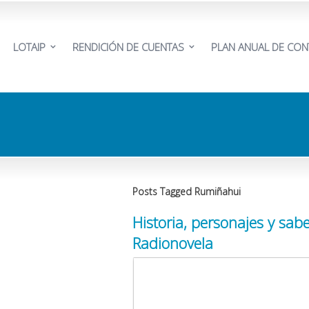
LOTAIP
RENDICIÓN DE CUENTAS
PLAN ANUAL DE CON
Posts Tagged Rumiñahui
Historia, personajes y sa
Radionovela