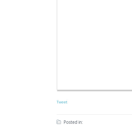
Tweet
Posted in: