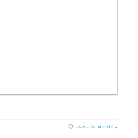
Leave a Comment (0) →