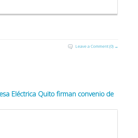
Leave a Comment (0) →
sa Eléctrica Quito firman convenio de