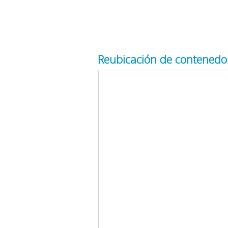
Reubicación de contenedor