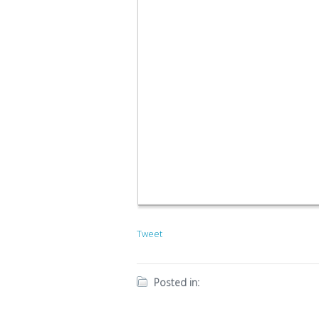
Tweet
Posted in: