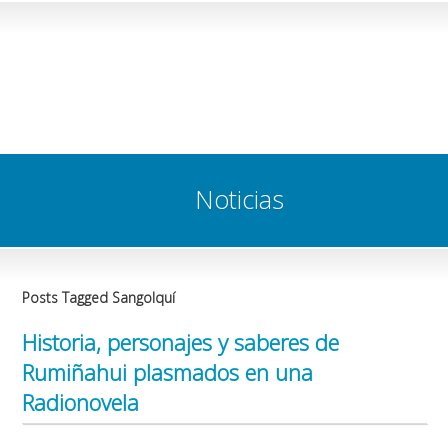
Noticias
Posts Tagged Sangolquí
Historia, personajes y saberes de
Rumiñahui plasmados en una
Radionovela