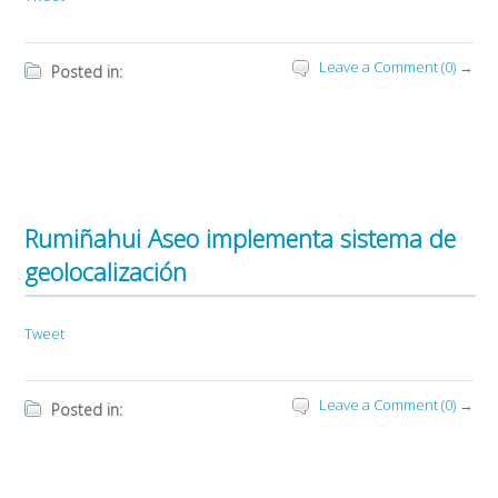
Leave a Comment (0) →
Posted in:
Rumiñahui Aseo implementa sistema de
geolocalización
Tweet
Leave a Comment (0) →
Posted in: