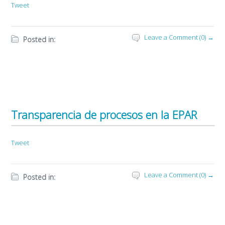
Tweet
Leave a Comment (0) →
Posted in:
Transparencia de procesos en la EPAR
Tweet
Leave a Comment (0) →
Posted in: