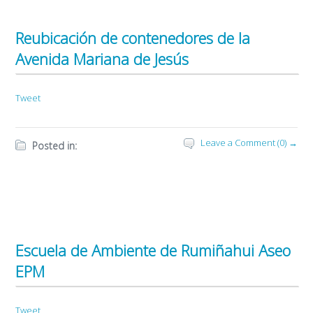
Reubicación de contenedores de la
Avenida Mariana de Jesús
Tweet
Leave a Comment (0) →
Posted in:
Escuela de Ambiente de Rumiñahui Aseo
EPM
Tweet