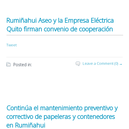
Rumiñahui Aseo y la Empresa Eléctrica
Quito firman convenio de cooperación
Tweet
Leave a Comment (0) →
Posted in:
Continúa el mantenimiento preventivo y
correctivo de papeleras y contenedores
en Rumiñahui